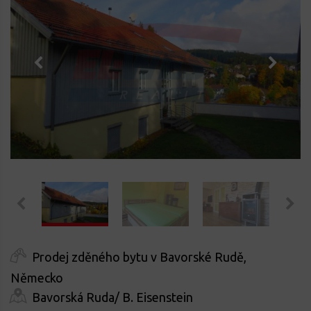
Prodej zděného bytu v Bavorské Rudě,
Německo
Bavorská Ruda/ B. Eisenstein