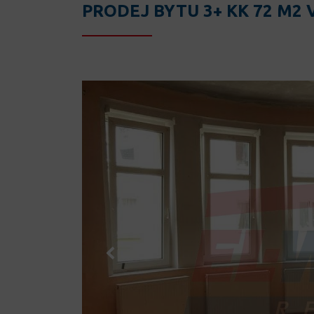
PRODEJ BYTU 3+ KK 72 M2