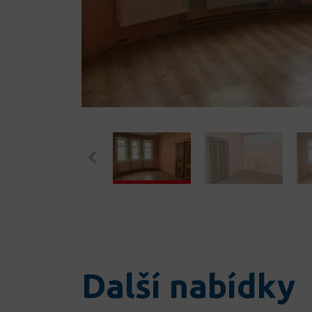
Další nabídky