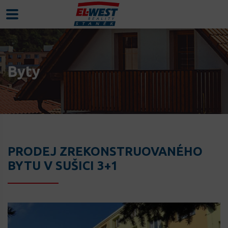
Byty
PRODEJ ZREKONSTRUOVANÉHO
BYTU V SUŠICI 3+1