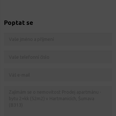
Poptat se