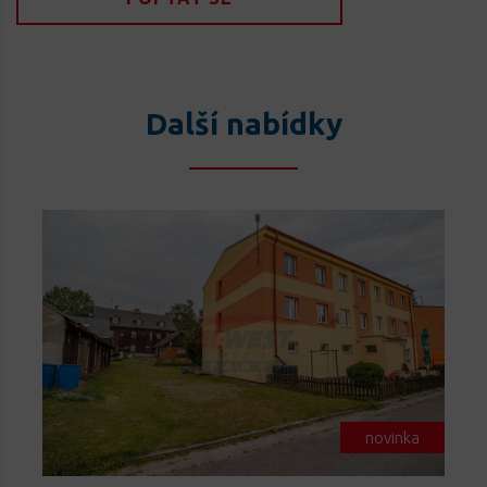
Další nabídky
novinka