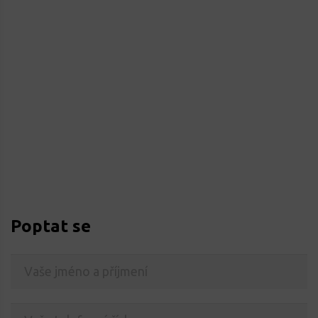
Poptat se