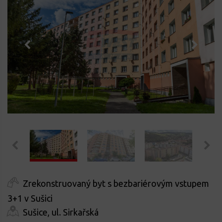
Zrekonstruovaný byt s bezbariérovým vstupem
3+1 v Sušici
Sušice, ul. Sirkařská