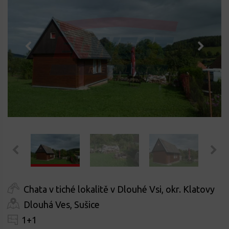
Chata v tiché lokalitě v Dlouhé Vsi, okr. Klatovy
Dlouhá Ves, Sušice
1+1