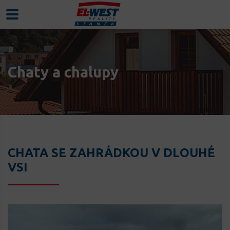
Chaty a chalupy
CHATA SE ZAHRÁDKOU V DLOUHÉ
VSI