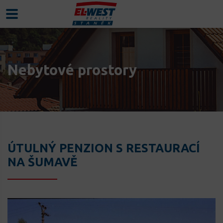
Nebytové prostory
ÚTULNÝ PENZION S RESTAURACÍ
NA ŠUMAVĚ