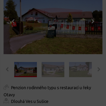
Penzion rodinného typu s restaurací u řeky
Otavy
Dlouhá Ves u Sušice