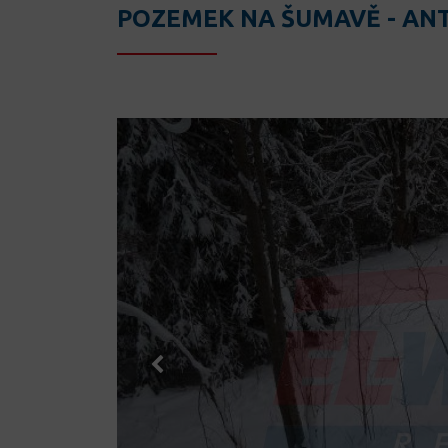
POZEMEK NA ŠUMAVĚ - AN