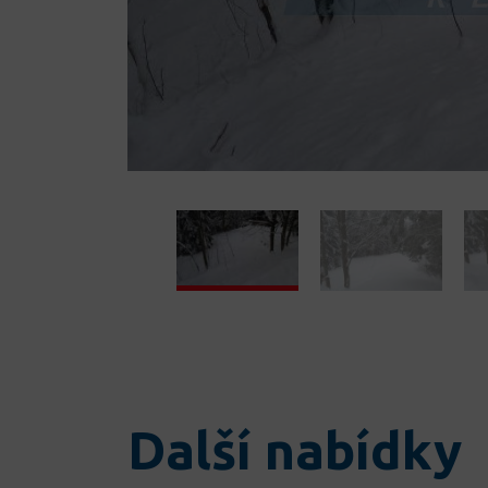
Další nabídky