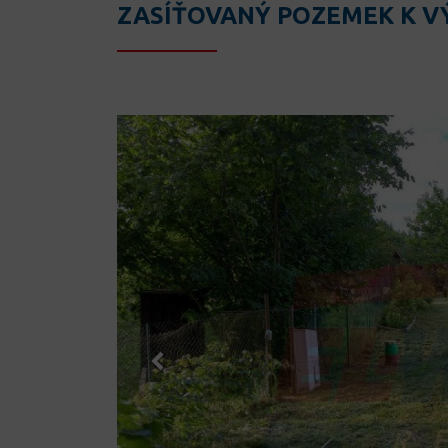
ZASÍŤOVANÝ POZEMEK K V