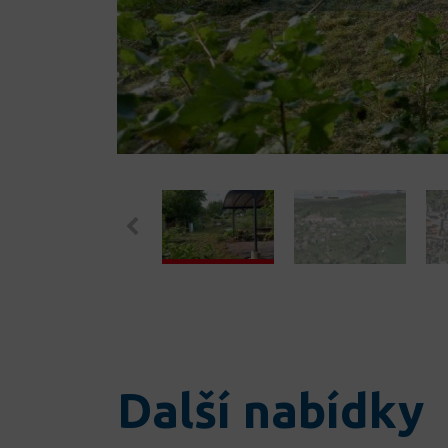
Další nabídky