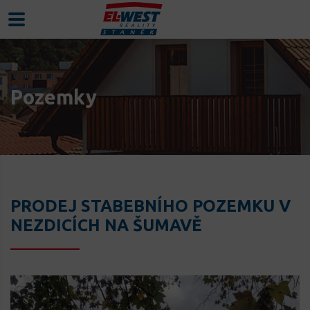
Pozemky
PRODEJ STABEBNÍHO POZEMKU V
NEZDICÍCH NA ŠUMAVĚ