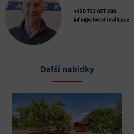
+420 723 057 288
info@elwestreality.cz
Další nabídky