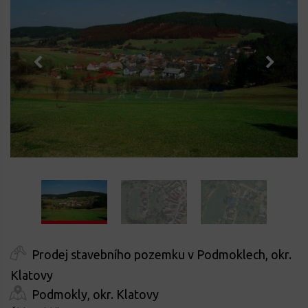
Prodej stavebního pozemku v Podmoklech, okr.
Klatovy
Podmokly, okr. Klatovy