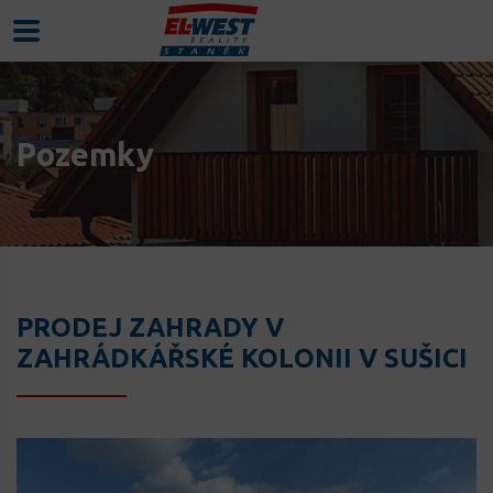
Pozemky
PRODEJ ZAHRADY V
ZAHRÁDKÁŘSKÉ KOLONII V SUŠICI