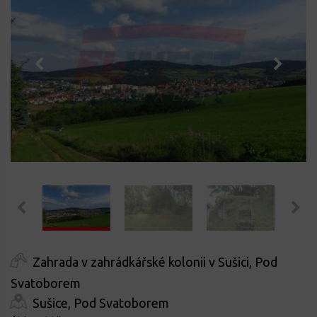
Zahrada v zahrádkářské kolonii v Sušici, Pod
Svatoborem
Sušice, Pod Svatoborem