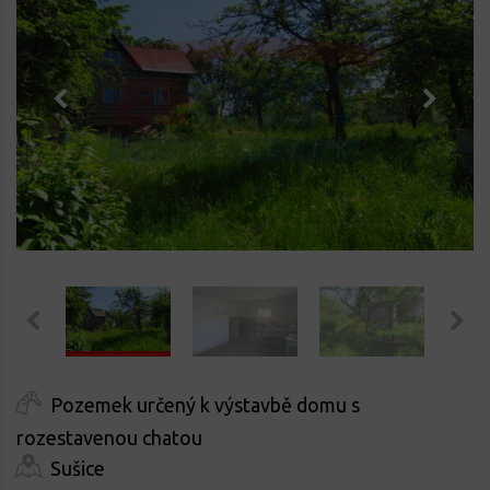
Pozemek určený k výstavbě domu s
rozestavenou chatou
Sušice