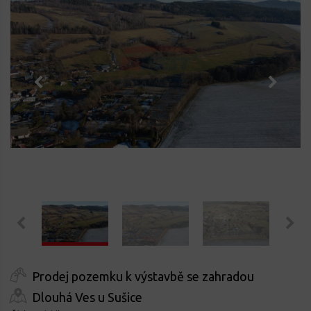
Prodej pozemku k výstavbě se zahradou
Dlouhá Ves u Sušice