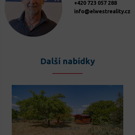
+420 723 057 288
info@elwestreality.cz
Další nabídky