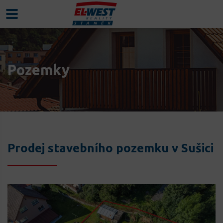
Pozemky
Prodej stavebního pozemku v Sušici