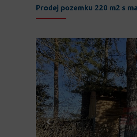
Prodej pozemku 220 m2 s ma