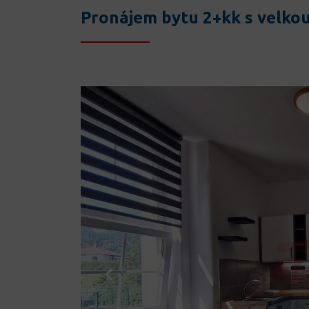
Pronájem bytu 2+kk s velkou