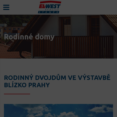
Rodinné domy
RODINNÝ DVOJDŮM VE VÝSTAVBĚ
BLÍZKO PRAHY