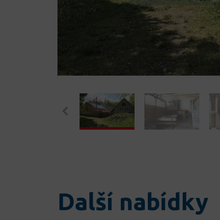
Další nabídky