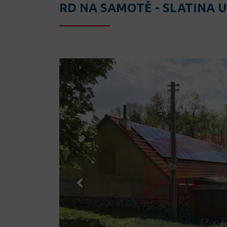
RD NA SAMOTĚ - SLATINA 