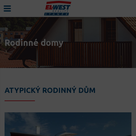
Rodinné domy
ATYPICKÝ RODINNÝ DŮM