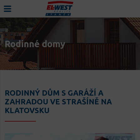
Rodinné domy
RODINNÝ DŮM S GARÁŽÍ A
ZAHRADOU VE STRAŠÍNĚ NA
KLATOVSKU