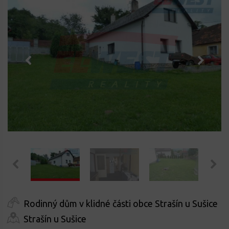
Rodinný dům v klidné části obce Strašín u Sušice
Strašín u Sušice