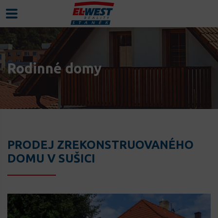
Rodinné domy
PRODEJ ZREKONSTRUOVANÉHO
DOMU V SUŠICI