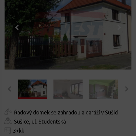
Řadový domek se zahradou a garáží v Sušici
Sušice, ul. Studentská
3+kk