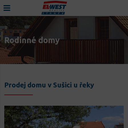
Rodinné domy
Prodej domu v Sušici u řeky