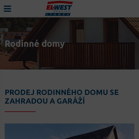
Rodinné domy
PRODEJ RODINNÉHO DOMU SE
ZAHRADOU A GARÁŽÍ