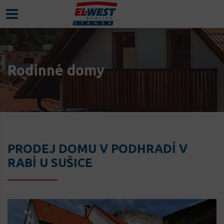
Rodinné domy
PRODEJ DOMU V PODHRADÍ V
RABÍ U SUŠICE