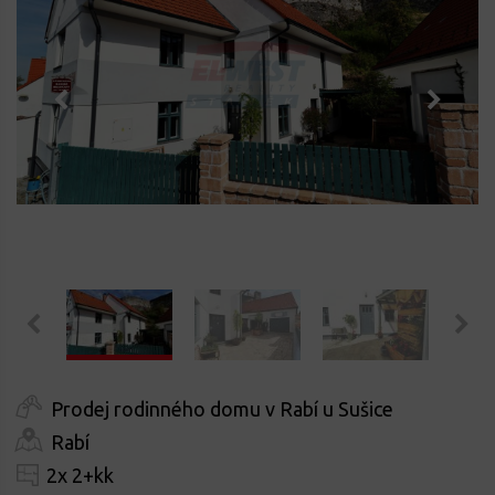
Prodej rodinného domu v Rabí u Sušice
Rabí
2x 2+kk